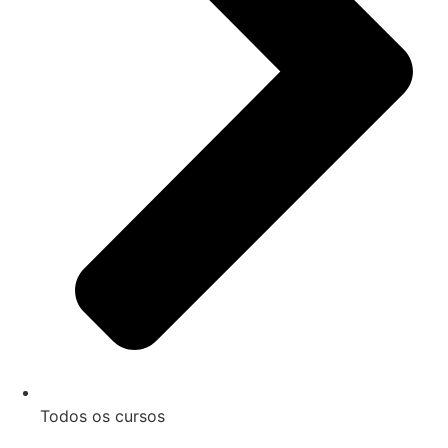
Todos os cursos