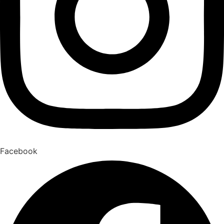
Facebook