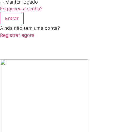
Manter logado
Esqueceu a senha?
Entrar
Ainda não tem uma conta?
Registrar agora