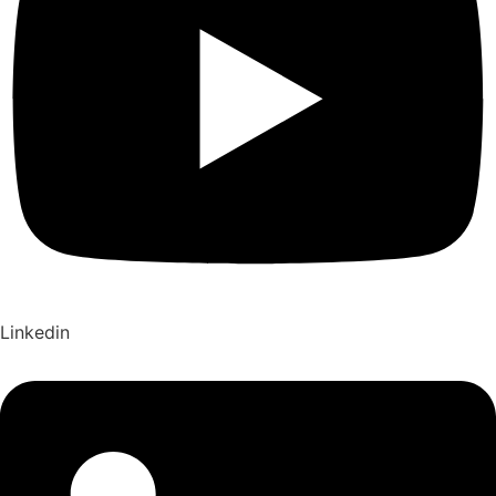
Linkedin