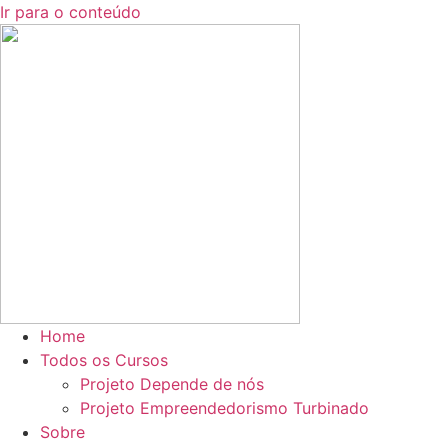
Ir para o conteúdo
Home
Todos os Cursos
Projeto Depende de nós
Projeto Empreendedorismo Turbinado
Sobre