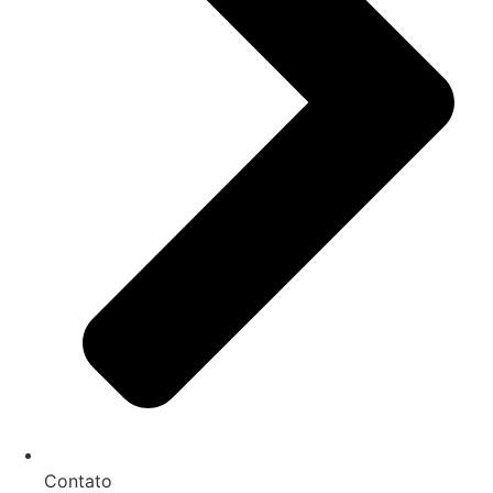
Contato