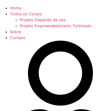
Home
Todos os Cursos
Projeto Depende de nós
Projeto Empreendedorismo Turbinado
Sobre
Contato