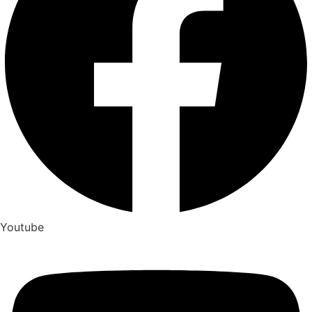
Youtube