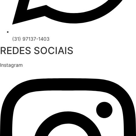
(31) 97137-1403
REDES SOCIAIS
Instagram