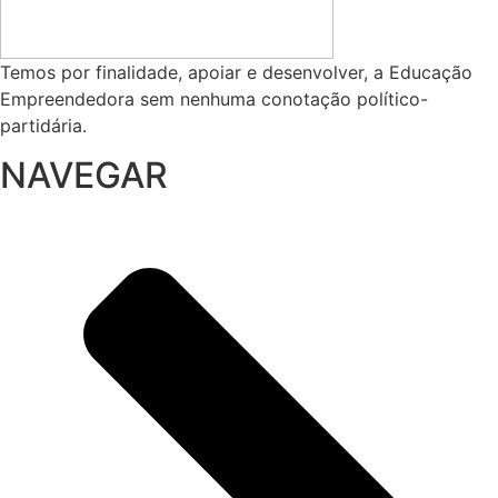
Temos por finalidade, apoiar e desenvolver, a Educação
Empreendedora sem nenhuma conotação político-
partidária.
NAVEGAR