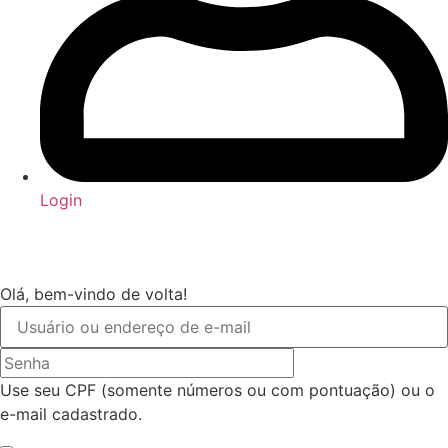
Login
Olá, bem-vindo de volta!
Use seu CPF (somente números ou com pontuação) ou o
e-mail cadastrado.