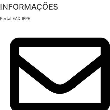
INFORMAÇÕES
Portal EAD IPPE