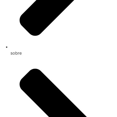
sobre