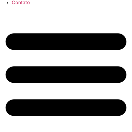
Contato