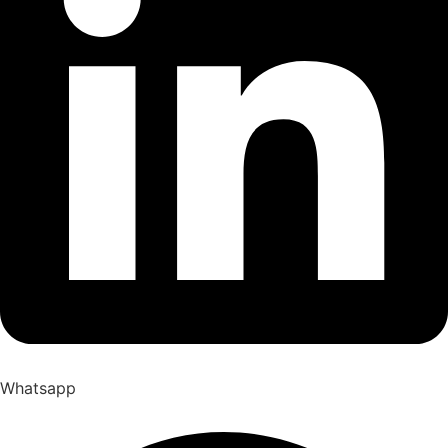
Whatsapp