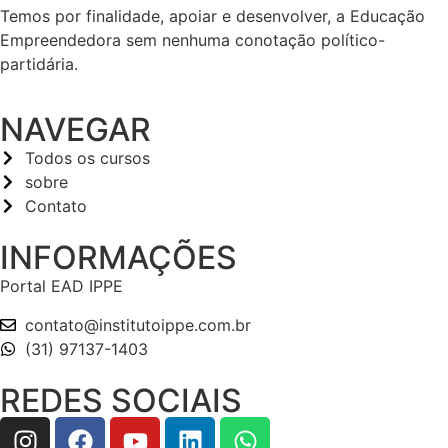
Temos por finalidade, apoiar e desenvolver, a Educação
Empreendedora sem nenhuma conotação político-
partidária.
NAVEGAR
Todos os cursos
sobre
Contato
INFORMAÇÕES
Portal EAD IPPE
contato@institutoippe.com.br
(31) 97137-1403
REDES SOCIAIS