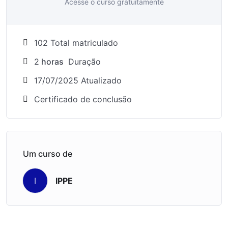
Acesse o curso gratuitamente
102 Total matriculado
2
horas
Duração
17/07/2025 Atualizado
Certificado de conclusão
Um curso de
IPPE
I