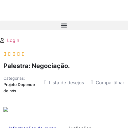
Login
Palestra: Negociação.
Categorias:
Lista de desejos
Compartilhar
Projeto Depende
de nós