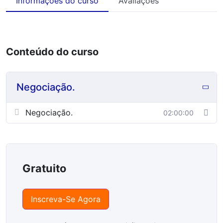
Informações do curso
Avaliações
Conteúdo do curso
Negociação.
Negociação.
02:00:00
Gratuito
Inscreva-Se Agora