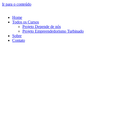
Ir para o conteúdo
Home
Todos os Cursos
Projeto Depende de nós
Projeto Empreendedorismo Turbinado
Sobre
Contato