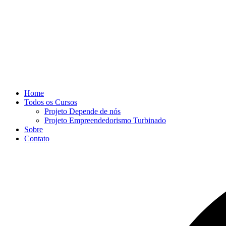
Home
Todos os Cursos
Projeto Depende de nós
Projeto Empreendedorismo Turbinado
Sobre
Contato