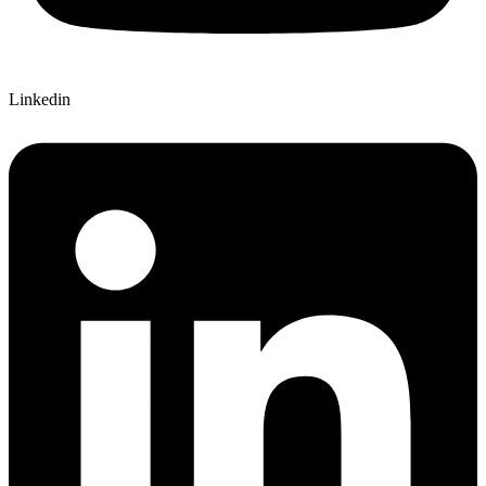
Linkedin