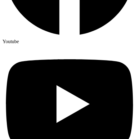
Youtube