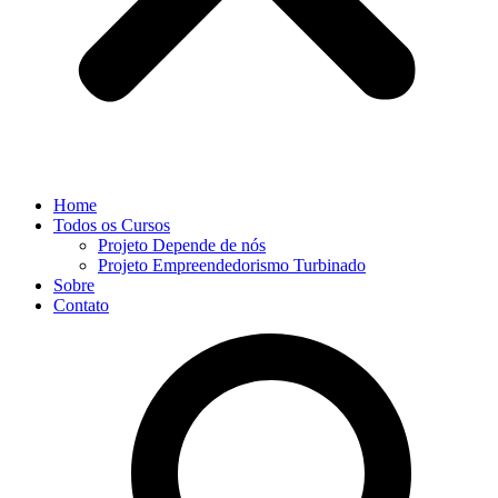
Home
Todos os Cursos
Projeto Depende de nós
Projeto Empreendedorismo Turbinado
Sobre
Contato