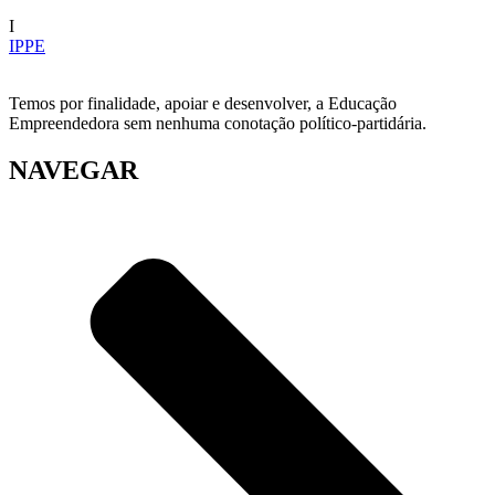
I
IPPE
Temos por finalidade, apoiar e desenvolver, a Educação
Empreendedora sem nenhuma conotação político-partidária.
NAVEGAR