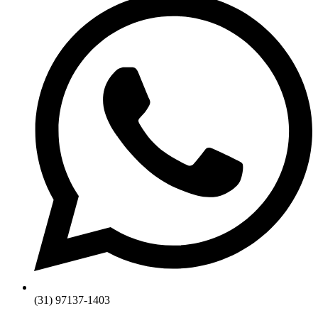
(31) 97137-1403