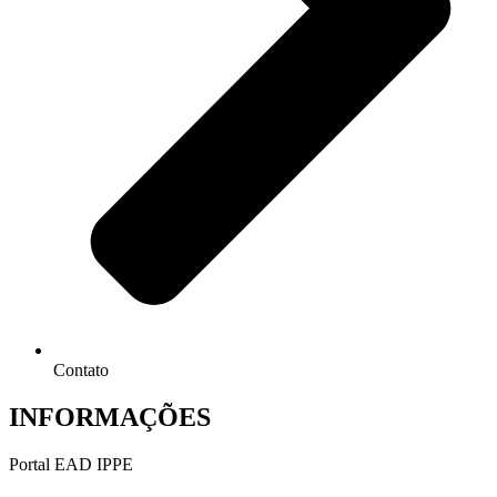
Contato
INFORMAÇÕES
Portal EAD IPPE