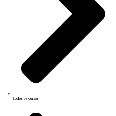
Todos os cursos