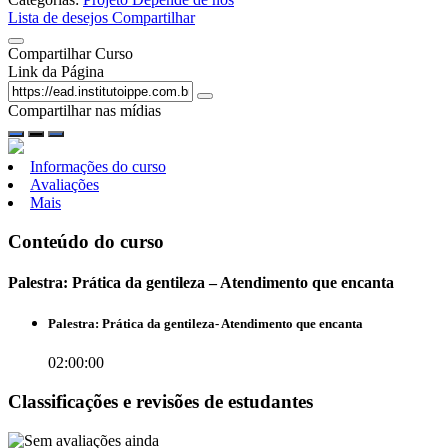
Lista de desejos
Compartilhar
Compartilhar Curso
Link da Página
Compartilhar nas mídias
Informações do curso
Avaliações
Mais
Conteúdo do curso
Palestra: Prática da gentileza – Atendimento que encanta
Palestra: Prática da gentileza- Atendimento que encanta
02:00:00
Classificações e revisões de estudantes