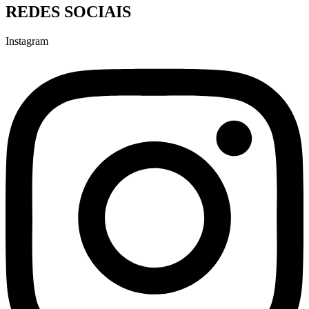
REDES SOCIAIS
Instagram