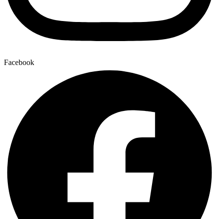
Facebook