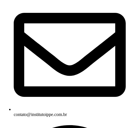
contato@institutoippe.com.br