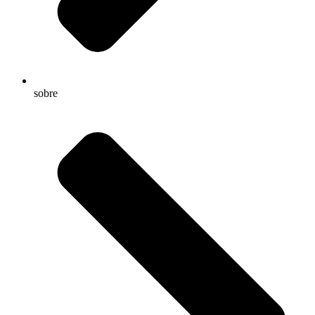
sobre