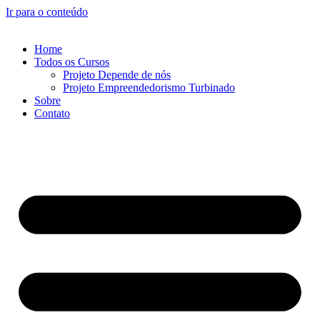
Ir para o conteúdo
Home
Todos os Cursos
Projeto Depende de nós
Projeto Empreendedorismo Turbinado
Sobre
Contato