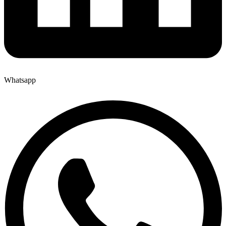
Whatsapp