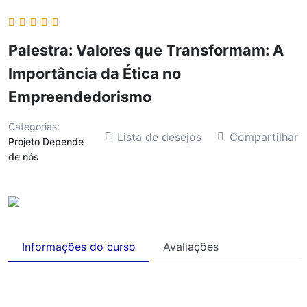
Palestra: Valores que Transformam: A
Importância da Ética no
Empreendedorismo
Categorias:
Lista de desejos
Compartilhar
Projeto Depende
de nós
Informações do curso
Avaliações