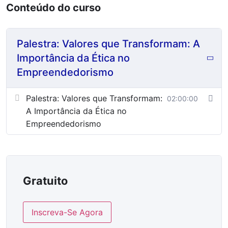
Conteúdo do curso
Palestra: Valores que Transformam: A
Importância da Ética no
Empreendedorismo
Palestra: Valores que Transformam:
02:00:00
A Importância da Ética no
Empreendedorismo
Gratuito
Inscreva-Se Agora