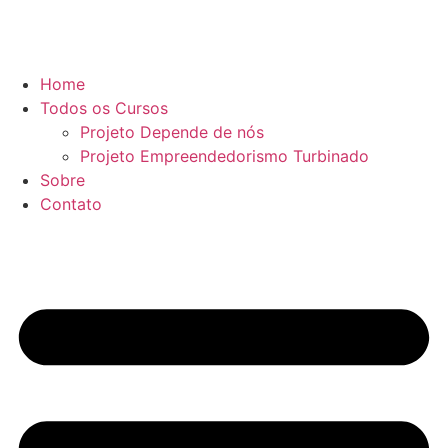
Home
Todos os Cursos
Projeto Depende de nós
Projeto Empreendedorismo Turbinado
Sobre
Contato