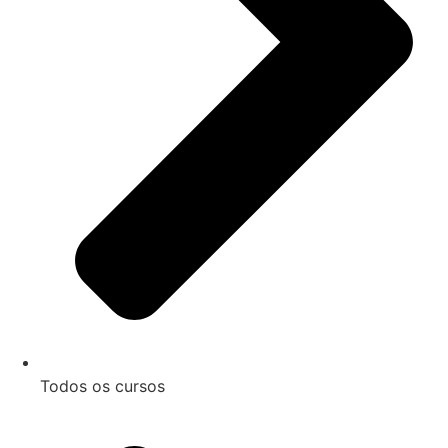
Todos os cursos