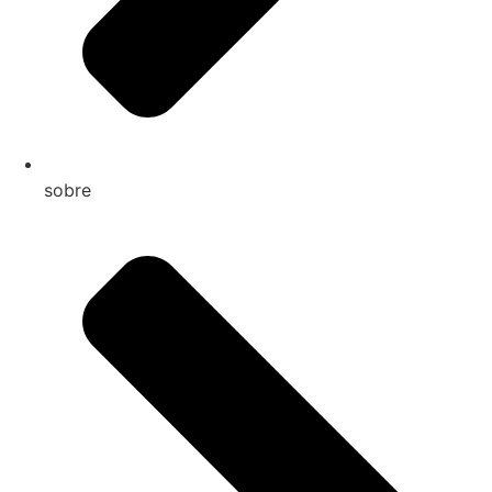
sobre