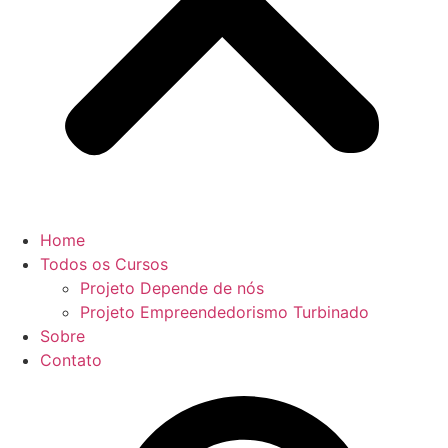
Home
Todos os Cursos
Projeto Depende de nós
Projeto Empreendedorismo Turbinado
Sobre
Contato