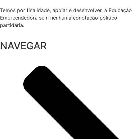
Temos por finalidade, apoiar e desenvolver, a Educação
Empreendedora sem nenhuma conotação político-
partidária.
NAVEGAR