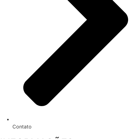
Contato