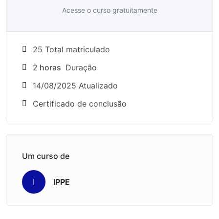
Acesse o curso gratuitamente
25 Total matriculado
2
horas
Duração
14/08/2025 Atualizado
Certificado de conclusão
Um curso de
IPPE
I