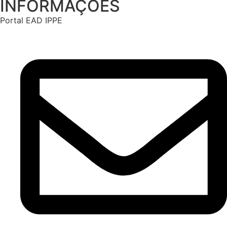
INFORMAÇÕES
Portal EAD IPPE